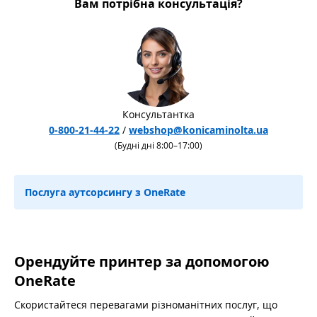
Вам потрібна консультація?
Консультантка
0-800-21-44-22
/
webshop@konicaminolta.ua
(Будні дні 8:00–17:00)
Послуга аутсорсингу з OneRate
Орендуйте принтер за допомогою
OneRate
Скористайтеся перевагами різноманітних послуг, що