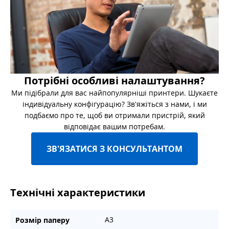
Потрібні особливі налаштування?
Ми підібрали для вас найпопулярніші принтери. Шукаєте
індивідуальну конфігурацію? Зв'яжіться з нами, і ми
подбаємо про те, щоб ви отримали пристрій, який
відповідає вашим потребам.
ЗВ'ЯЗАТИСЯ З КОНСУЛЬТАНТОМ
Технічні характеристики
A3
Розмір паперу