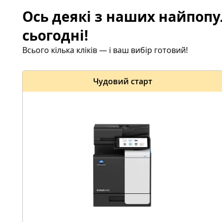
Ось деякі з наших найпопу
сьогодні!
Всього кілька кліків — і ваш вибір готовий!
Чудовий старт