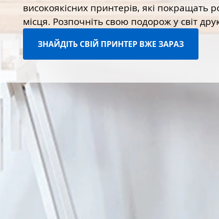
високоякісних принтерів, які покращать 
місця. Розпочніть свою подорож у світ друк
ЗНАЙДІТЬ СВІЙ ПРИНТЕР ВЖЕ ЗАРАЗ