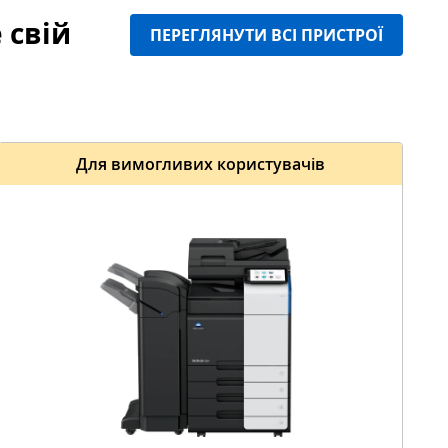
 свій
ПЕРЕГЛЯНУТИ ВСІ ПРИСТРОЇ
Для вимогливих користувачів