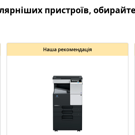
лярніших пристроїв, обирайте
Наша рекомендація