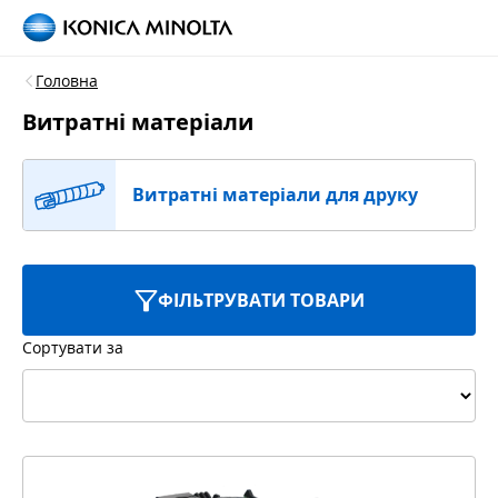
Головна
Витратні матеріали
Витратні матеріали для друку
ФІЛЬТРУВАТИ ТОВАРИ
Сортувати за