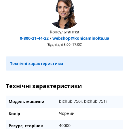
Консультантка
0-800-21-44-22
/
webshop@konicaminolta.ua
(Будні дні 8:00–17:00)
Технічні характеристики
Технічні характеристики
bizhub 750i, bizhub 751i
Модель машини
Чорний
Колір
40000
Ресурс, сторінок