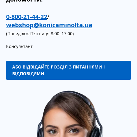
0-800-21-44-22
/
webshop@konicaminolta.ua
(Понеділок-П'ятниця 8:00–17:00)
Консультант
АБО ВІДВІДАЙТЕ РОЗДІЛ З ПИТАННЯМИ І
ВІДПОВІДЯМИ