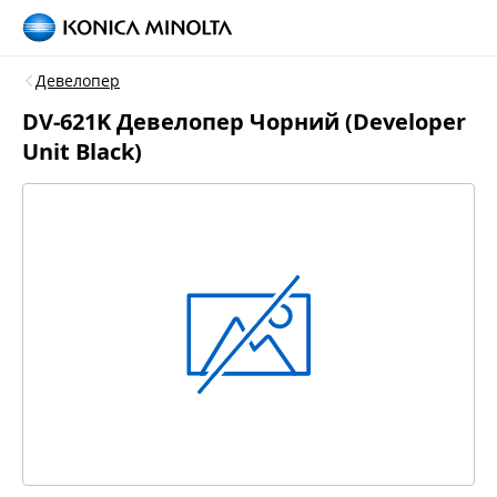
Девелопер
DV-621K Девелопер Чорний (Developer
Unit Black)