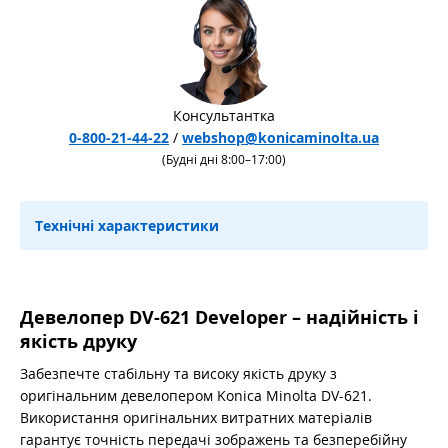
Консультантка
0-800-21-44-22
/
webshop@konicaminolta.ua
(Будні дні 8:00–17:00)
Технічні характеристики
Девелопер DV-621 Developer – надійність і
якість друку
Забезпечте стабільну та високу якість друку з
оригінальним девелопером Konica Minolta DV-621.
Використання оригінальних витратних матеріалів
гарантує точність передачі зображень та безперебійну