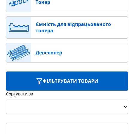
Тонер
Ємність для відпрацьованого
тонера
Девелопер
ФІЛЬТРУВАТИ ТОВАРИ
Сортувати за