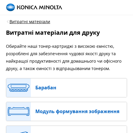
Витратні матеріали
Витратні матеріали для друку
Обирайте наші тонер-картриджі з високою ємністю,
розроблені для забезпечення чудової якості друку та
найкращої продуктивності для домашнього чи офісного
друку, а також ємності з відпрацьованим тонером.
Барабан
Модуль формування зображення