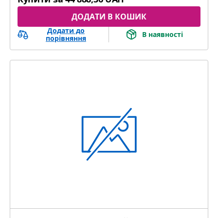
ДОДАТИ В КОШИК
Додати до
В наявності
порівняння