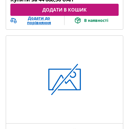
ДОДАТИ В КОШИК
Додати до
В наявності
порівняння