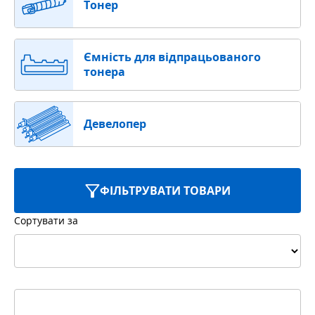
Тонер
Ємність для відпрацьованого
тонера
Девелопер
ФІЛЬТРУВАТИ ТОВАРИ
Сортувати за