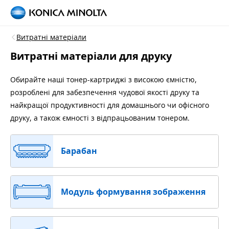
Витратні матеріали
Витратні матеріали для друку
Обирайте наші тонер-картриджі з високою ємністю,
розроблені для забезпечення чудової якості друку та
найкращої продуктивності для домашнього чи офісного
друку, а також ємності з відпрацьованим тонером.
Барабан
Модуль формування зображення